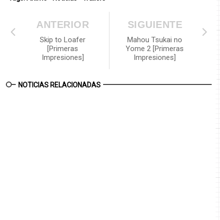
ANTERIOR
SIGUIENTE
Skip to Loafer
Mahou Tsukai no
[Primeras
Yome 2 [Primeras
Impresiones]
Impresiones]
NOTICIAS RELACIONADAS