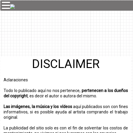
DISCLAIMER
Aclaraciones
Todo lo publicado aquí no nos pertenece,
pertenecen a los dueños
del copyright
, es decir el autor o autora del mismo.
Las imágenes, la música y los vídeos
aquí publicados son con fines
informativos, si es posible ayuda al artista comprando el trabajo
original.
La publicidad del sitio solo es con el fin de solventar los costos de