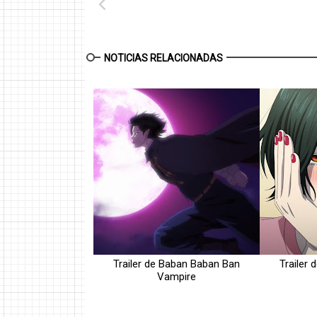
NOTICIAS RELACIONADAS
Trailer de Baban Baban Ban
Trailer
Vampire