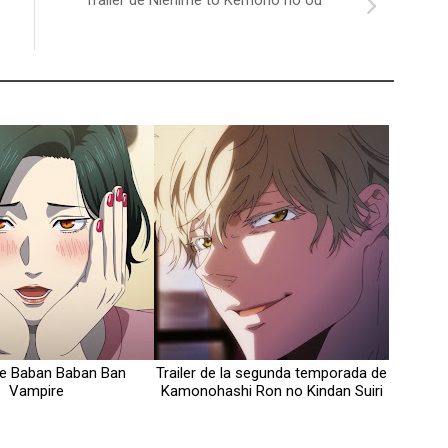
 de Baban Baban Ban
Trailer de la segunda temporada de
Vampire
Kamonohashi Ron no Kindan Suiri