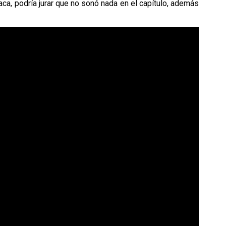
ca, podría jurar que no sonó nada en el capítulo, además