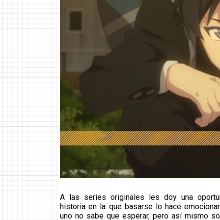
A las series originales les doy una oport
historia en la que basarse lo hace emocionan
uno no sabe que esperar, pero así mismo so