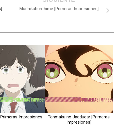
]
Mushikaburi-hime [Primeras Impresiones]
 [Primeras Impresiones]
Tenmaku no Jaadugar [Primeras
Impresiones]