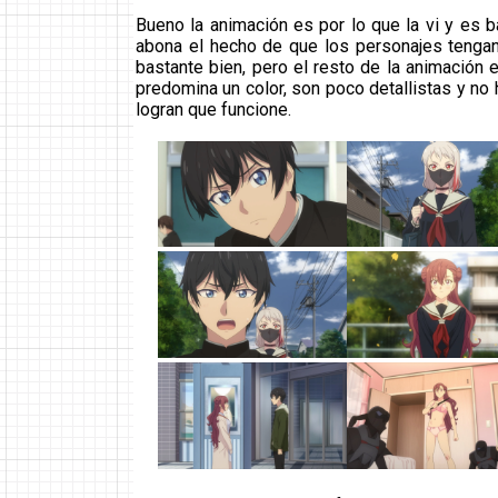
Bueno la animación es por lo que la vi y es 
abona el hecho de que los personajes tenga
bastante bien, pero el resto de la animación
predomina un color, son poco detallistas y no
logran que funcione.