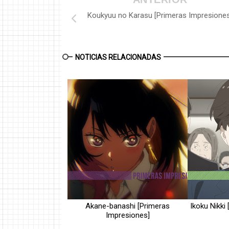
Koukyuu no Karasu [Primeras Impresiones
NOTICIAS RELACIONADAS
Akane-banashi [Primeras
Ikoku Nikki
Impresiones]