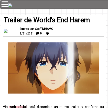
Trailer de World's End Harem
Escrito por: Staff DINAMO
8/21/2021
0
Vía
web oficial
está disponible un nuevo trailer y confirma su