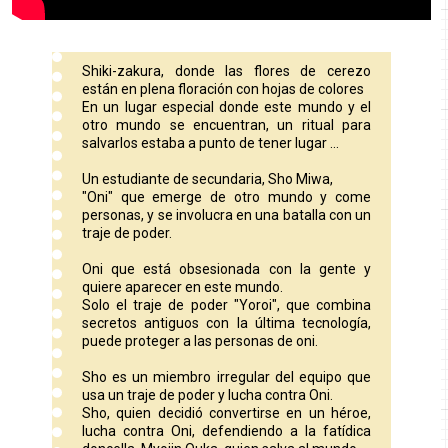
Shiki-zakura, donde las flores de cerezo
están en plena floración con hojas de colores
En un lugar especial donde este mundo y el
otro mundo se encuentran, un ritual para
salvarlos estaba a punto de tener lugar ...
Un estudiante de secundaria, Sho Miwa,
"Oni" que emerge de otro mundo y come
personas, y se involucra en una batalla con un
traje de poder.
Oni que está obsesionada con la gente y
quiere aparecer en este mundo.
Solo el traje de poder "Yoroi", que combina
secretos antiguos con la última tecnología,
puede proteger a las personas de oni.
Sho es un miembro irregular del equipo que
usa un traje de poder y lucha contra Oni.
Sho, quien decidió convertirse en un héroe,
lucha contra Oni, defendiendo a la fatídica