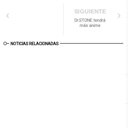
SIGUIENTE
Dr.STONE tendrá
más anime
NOTICIAS RELACIONADAS