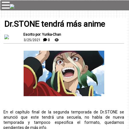
Dr.STONE tendrá más anime
Escrito por: Yurika-Chan
3/25/2021
0
En el capítulo final de la segunda temporada de Dr.STONE se
anunció que este tendrá una secuela, no habla de nueva
temporada y tampoco especifica el formato, quedamos
pendientes de más info.