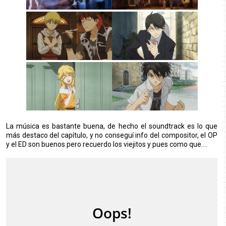
La música es bastante buena, de hecho el soundtrack es lo que
más destaco del capítulo, y no conseguí info del compositor, el OP
y el ED son buenos pero recuerdo los viejitos y pues como que....