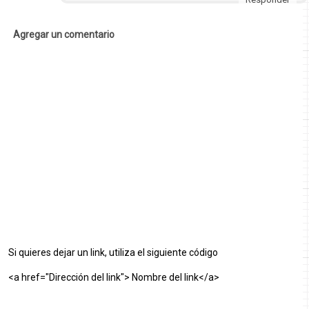
Agregar un comentario
Si quieres dejar un link, utiliza el siguiente código
<a href="Dirección del link"> Nombre del link</a>