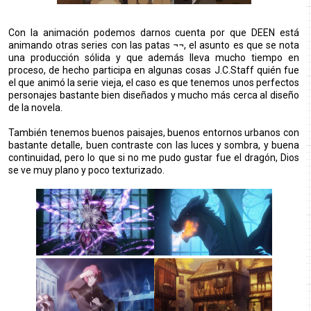
Con la animación podemos darnos cuenta por que DEEN está
animando otras series con las patas ¬¬, el asunto es que se nota
una producción sólida y que además lleva mucho tiempo en
proceso, de hecho participa en algunas cosas J.C.Staff quién fue
el que animó la serie vieja, el caso es que tenemos unos perfectos
personajes bastante bien diseñados y mucho más cerca al diseño
de la novela.
También tenemos buenos paisajes, buenos entornos urbanos con
bastante detalle, buen contraste con las luces y sombra, y buena
continuidad, pero lo que si no me pudo gustar fue el dragón, Dios
se ve muy plano y poco texturizado.