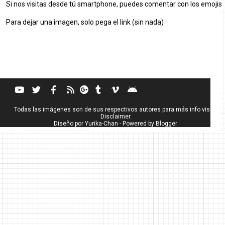
Si nos visitas desde tú smartphone, puedes comentar con los emojis
Para dejar una imagen, solo pega el link (sin nada)
Todas las imágenes son de sus respectivos autores para más info visita
Disclaimer
Diseño por
Yurika-Chan
- Powered by
Blogger