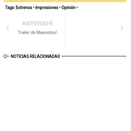
Tags:
Estrenos
•
Impresiones
•
Opinión
•
ANTERIOR
Trailer de Maesetsu!
NOTICIAS RELACIONADAS