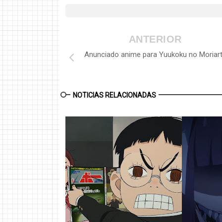
ANTERIOR
Anunciado anime para Yuukoku no Moriar
NOTICIAS RELACIONADAS