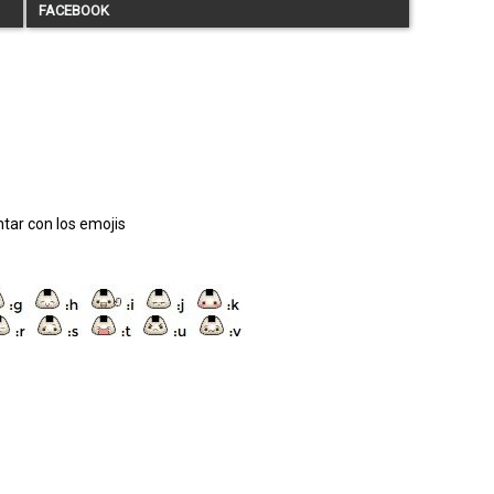
FACEBOOK
tar con los emojis