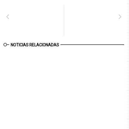
NOTICIAS RELACIONADAS