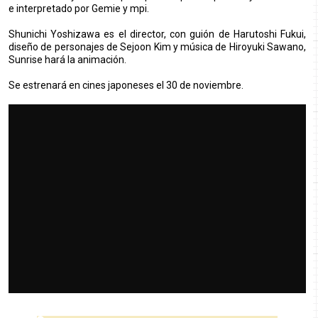
e interpretado por Gemie y mpi.
Shunichi Yoshizawa es el director, con guión de Harutoshi Fukui,
diseño de personajes de Sejoon Kim y música de Hiroyuki Sawano,
Sunrise hará la animación.
Se estrenará en cines japoneses el 30 de noviembre.