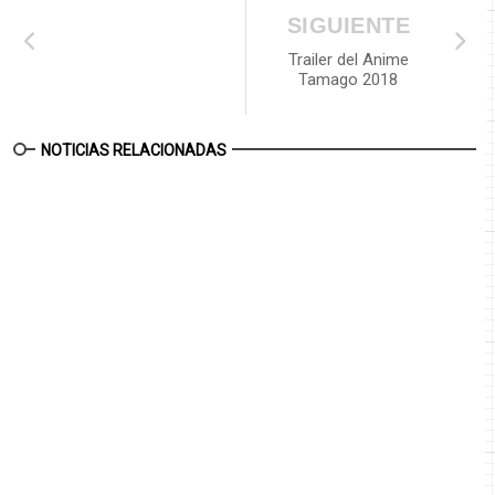
SIGUIENTE
Trailer del Anime
Tamago 2018
NOTICIAS RELACIONADAS