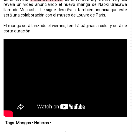
revela un vídeo anunciando el nuevo manga de Naoki Urasawa
llamado Mujirushi - Le signe des rêves, también anuncia que este
será una colaboración con el museo de Louvre de París.
El manga será lanzado el viernes, tendrá páginas a color y será de
corta duración
Tags:
Mangas
•
Noticias
•