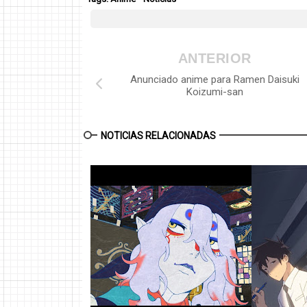
ANTERIOR
Anunciado anime para Ramen Daisuki
Koizumi-san
NOTICIAS RELACIONADAS