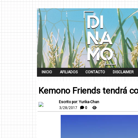
INICIO
AFILIADOS
CONTACTO
DISCLAIMER
Kemono Friends tendrá co
Escrito por: Yurika-Chan
3/28/2017
0