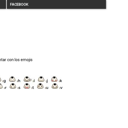
FACEBOOK
tar con los emojis