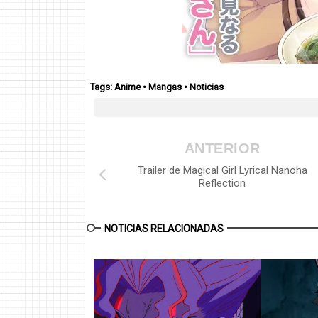
Tags:
Anime
•
Mangas
•
Noticias
ANTERIOR
Trailer de Magical Girl Lyrical Nanoha
Reflection
NOTICIAS RELACIONADAS