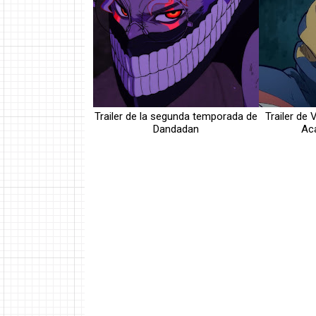
Trailer de la segunda temporada de
Trailer de 
Dandadan
Aca