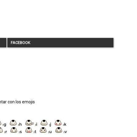
FACEBOOK
tar con los emojis