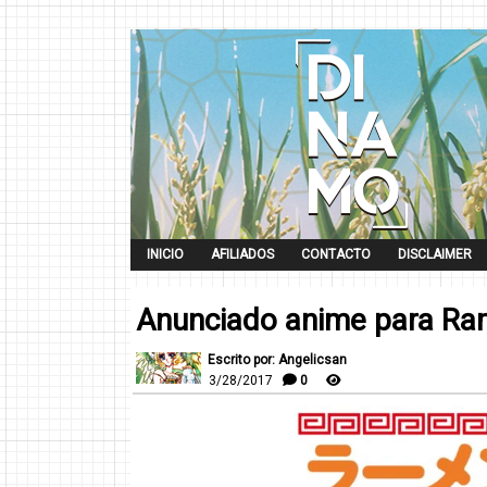
INICIO
AFILIADOS
CONTACTO
DISCLAIMER
Anunciado anime para Ra
Escrito por: Angelicsan
3/28/2017
0