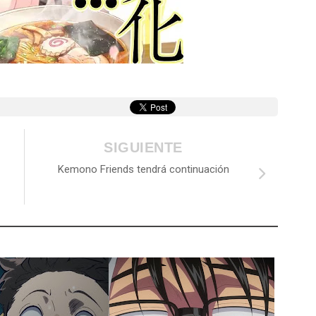
SIGUIENTE
Kemono Friends tendrá continuación