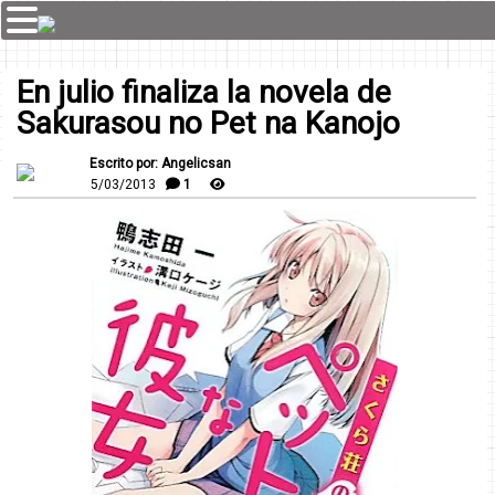
En julio finaliza la novela de
Sakurasou no Pet na Kanojo
Escrito por: Angelicsan
5/03/2013
1