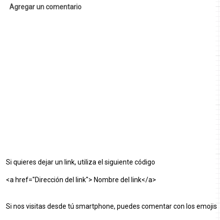
Agregar un comentario
Si quieres dejar un link, utiliza el siguiente código
<a href="Dirección del link"> Nombre del link</a>
Si nos visitas desde tú smartphone, puedes comentar con los emojis