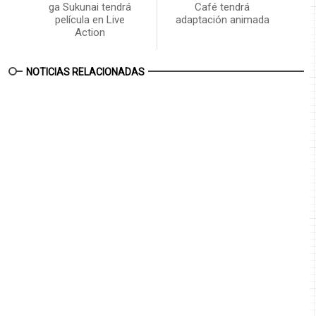
ga Sukunai tendrá
Café tendrá
película en Live
adaptación animada
Action
NOTICIAS RELACIONADAS