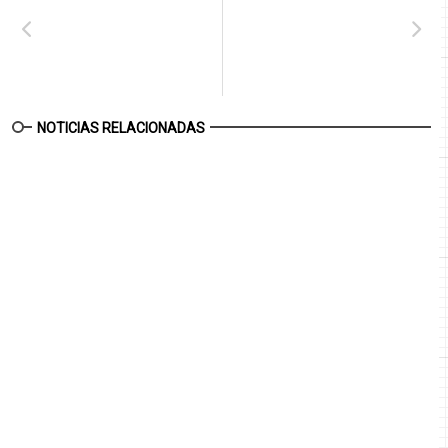
NOTICIAS RELACIONADAS