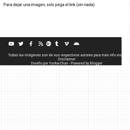
Para dejar una imagen, solo pega el link (sin nada)
Todas las imágenes son de sus respectivos autores para más info visita
Disclaimer
Diseño por
Yurika-Chan
- Powered by
Blogger