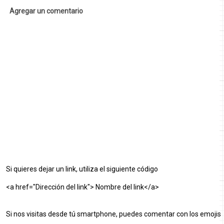
Agregar un comentario
Si quieres dejar un link, utiliza el siguiente código
<a href="Dirección del link"> Nombre del link</a>
Si nos visitas desde tú smartphone, puedes comentar con los emojis