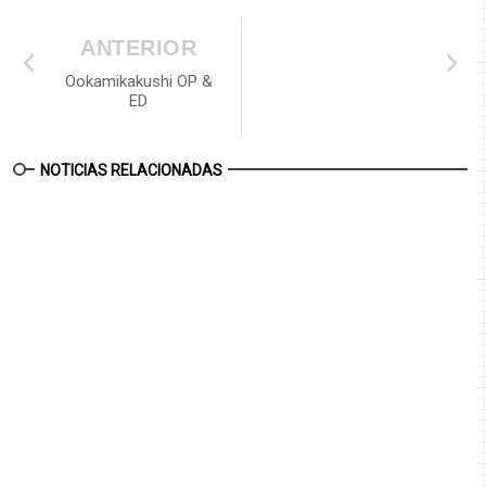
ANTERIOR
Ookamikakushi OP &
ED
NOTICIAS RELACIONADAS