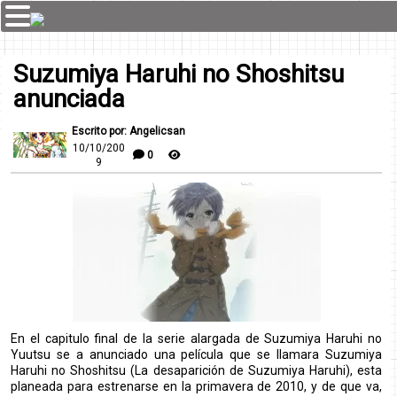
Suzumiya Haruhi no Shoshitsu
anunciada
Escrito por: Angelicsan
10/10/200
0
9
En el capitulo final de la serie alargada de Suzumiya Haruhi no
Yuutsu se a anunciado una película que se llamara Suzumiya
Haruhi no Shoshitsu (La desaparición de Suzumiya Haruhi), esta
planeada para estrenarse en la primavera de 2010, y de que va,