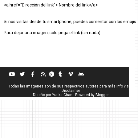
<a href="Dirección del link"> Nombre del link</a>
Si nos visitas desde tú smartphone, puedes comentar con los emojis
Para dejar una imagen, solo pega el link (sin nada)
Todas las imágenes son de sus respectivos autores para más info visita
Disclaimer
Diseño por
Yurika-Chan
- Powered by
Blogger