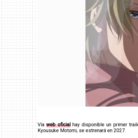
Vía
web oficial
hay disponible un primer trai
Kyousuke Motomi, se estrenará en 2027.