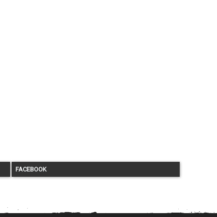
FACEBOOK