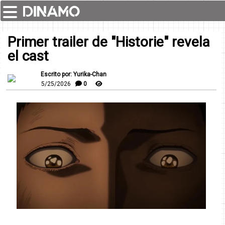
Primer trailer de "Historie" revela
el cast
Escrito por: Yurika-Chan
5/25/2026
0