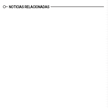
NOTICIAS RELACIONADAS