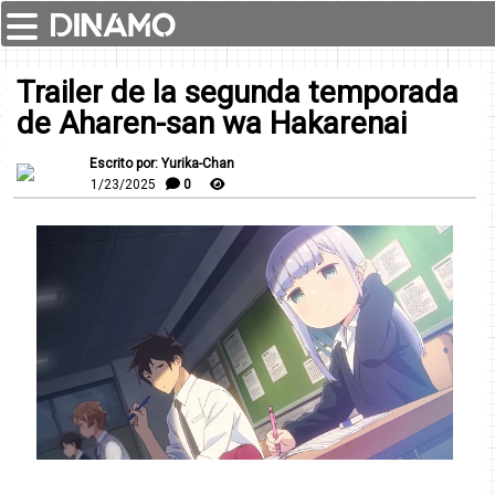
Trailer de la segunda temporada
de Aharen-san wa Hakarenai
Escrito por: Yurika-Chan
1/23/2025
0