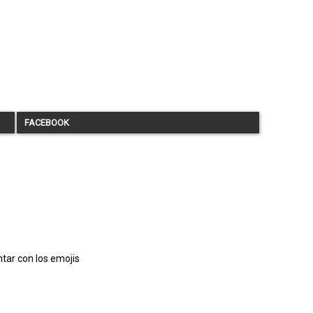
FACEBOOK
tar con los emojis