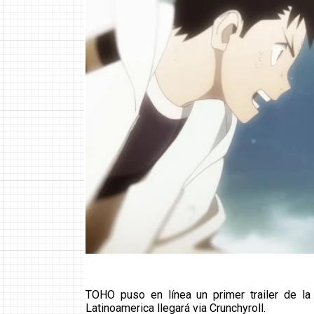
TOHO puso en línea un primer trailer de la 
Latinoamerica llegará via Crunchyroll.