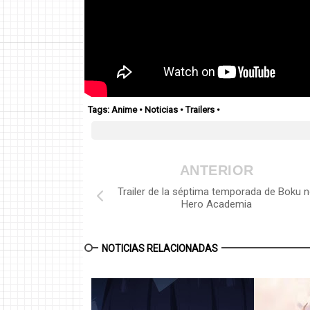
Tags:
Anime
•
Noticias
•
Trailers
•
ANTERIOR
Trailer de la séptima temporada de Boku 
Hero Academia
NOTICIAS RELACIONADAS