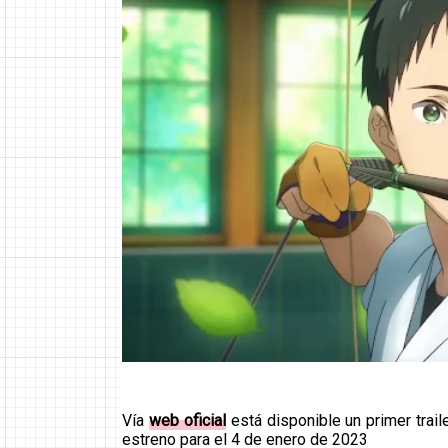
Vía
web oficial
está disponible un primer trail
estreno para el 4 de enero de 2023