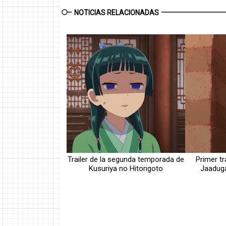
NOTICIAS RELACIONADAS
Trailer de la segunda temporada de
Primer tr
Kusuriya no Hitorigoto
Jaaduga