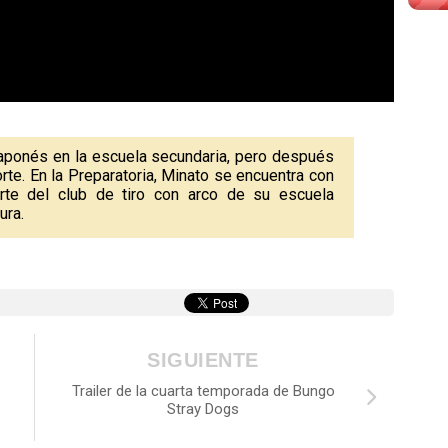
japonés en la escuela secundaria, pero después
orte. En la Preparatoria, Minato se encuentra con
te del club de tiro con arco de su escuela
ura.
SIGUIENTE
Trailer de la cuarta temporada de Bungo
Stray Dogs