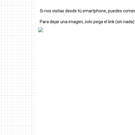
Si nos visitas desde tú smartphone, puedes comen
Para dejar una imagen, solo pega el link (sin nada)