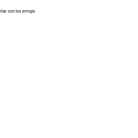
tar con los emojis