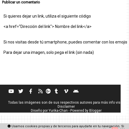
Publicar un comentario
Si quieres dejar un link, utiliza el siguiente código
<a href="Dirección del link"> Nombre del link</a>
Si nos visitas desde tú smartphone, puedes comentar con los emojis
Para dejar una imagen, solo pega el link (sin nada)
Todas las imágenes son de sus respectivos autores para más info visita
Disclaimer
Diseño por
Yurika-Chan
- Powered by
Blogger
Usamos cookies propias y de terceros para ayudarte en tu navegación. Si