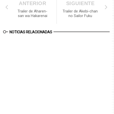
ANTERIOR
SIGUIENTE
Trailer de Aharen-
Trailer de Akebi-chan
san wa Hakarenai
no Sailor Fuku
NOTICIAS RELACIONADAS