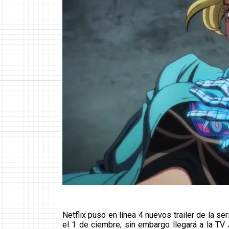
Netflix puso en línea 4 nuevos trailer de la se
el 1 de ciembre, sin embargo llegará a la T