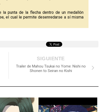
.
e la punta de la flecha dentro de un medallón
ee, el cual le permite desenredarse a sí misma
SIGUIENTE
Trailer de Mahou Tsukai no Yome: Nishi no
Shonen to Seiran no Kishi