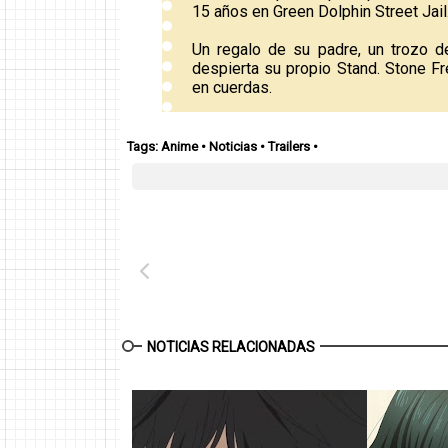
15 años en Green Dolphin Street Jail
Un regalo de su padre, un trozo d
despierta su propio Stand. Stone Fr
en cuerdas.
Tags:
Anime
•
Noticias
•
Trailers
•
NOTICIAS RELACIONADAS