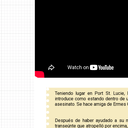
Teniendo lugar en Port St. Lucie, 
introduce como estando dentro de un
asesinato. Se hace amiga de Ermes Co
Después de haber ayudado a su n
transeúnte que atropelló por encima