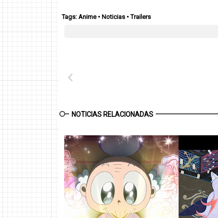
Tags:
Anime
•
Noticias
•
Trailers
NOTICIAS RELACIONADAS