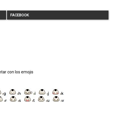
FACEBOOK
tar con los emojis