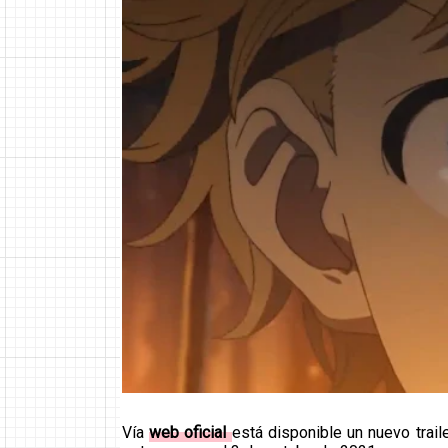
Vía
web oficial
está disponible un nuevo trai