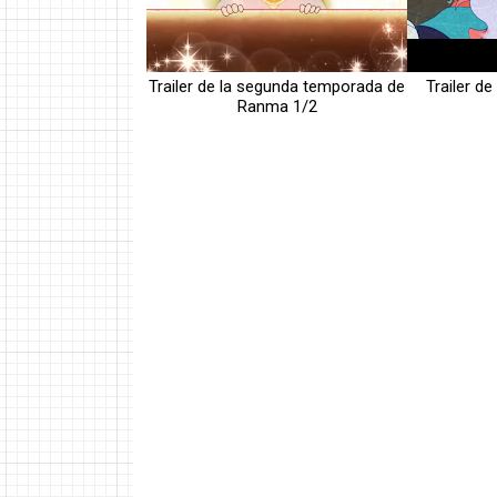
Trailer de la segunda temporada de
Trailer d
Ranma 1/2