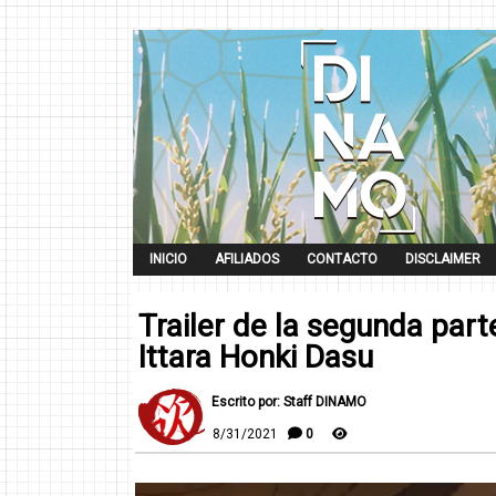
INICIO
AFILIADOS
CONTACTO
DISCLAIMER
Trailer de la segunda par
Ittara Honki Dasu
Escrito por: Staff DINAMO
8/31/2021
0