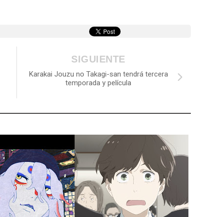
SIGUIENTE
Karakai Jouzu no Takagi-san tendrá tercera
temporada y película