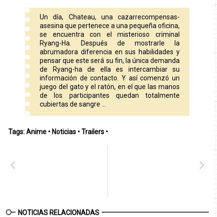
Un día, Chateau, una cazarrecompensas-
asesina que pertenece a una pequeña oficina,
se encuentra con el misterioso criminal
Ryang-Ha. Después de mostrarle la
abrumadora diferencia en sus habilidades y
pensar que este será su fin, la única demanda
de Ryang-ha de ella es intercambiar su
información de contacto. Y así comenzó un
juego del gato y el ratón, en el que las manos
de los participantes quedan totalmente
cubiertas de sangre ...
Tags:
Anime
•
Noticias
•
Trailers
•
NOTICIAS RELACIONADAS