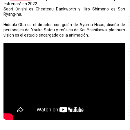
estrenará en 2022.
Saori Ōnishi es Cheateau Dankworth y Hiro Shimono es Son
Ryang-ha.
Hideaki Oba es el director, con guión de Ayumu Hisao, diseño de
personajes de Youko Satou y música de Kei Yoshikawa, platinum
vision es el estudio encargado de la animación.