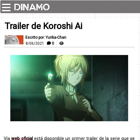
Trailer de Koroshi Ai
Escrito por: Yurika-Chan
8/06/2021
0
Vía
web oficial
está disponible un primer trailer de la serie que se