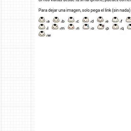
Para dejar una imagen, solo pega el link (sin nada)