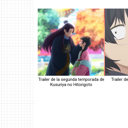
Trailer de la segunda temporada de
Trailer 
Kusuriya no Hitorigoto