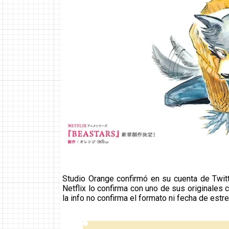
Studio Orange confirmó en su cuenta de Twi
Netflix lo confirma con uno de sus originales
la info no confirma el formato ni fecha de estre