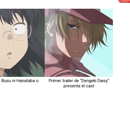
de Busu ni Hanataba o
Primer trailer de "Dengeki Daisy"
presenta el cast