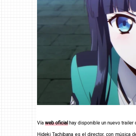
Vía
web oficial
hay disponible un nuevo trailer 
Hideki Tachibana es el director, con música