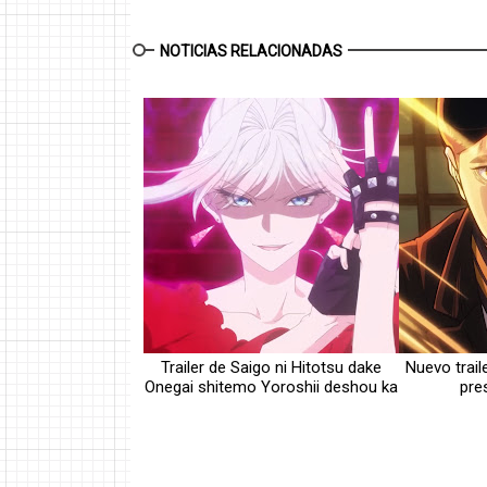
NOTICIAS RELACIONADAS
Trailer de Saigo ni Hitotsu dake
Nuevo trail
Onegai shitemo Yoroshii deshou ka
pre