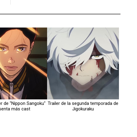
er de "Nippon Sangoku"
Trailer de la segunda temporada de
senta más cast
Jigokuraku