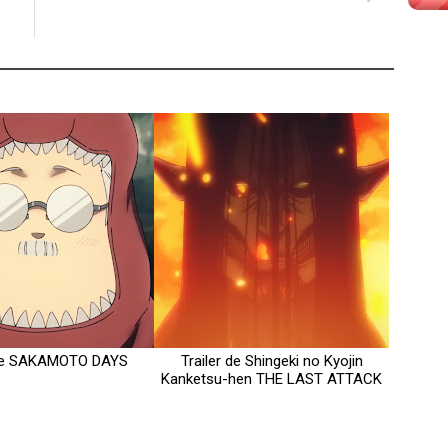
 de SAKAMOTO DAYS
Trailer de Shingeki no Kyojin
Kanketsu-hen THE LAST ATTACK