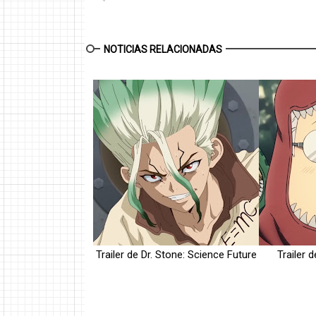
NOTICIAS RELACIONADAS
Trailer de Dr. Stone: Science Future
Trailer