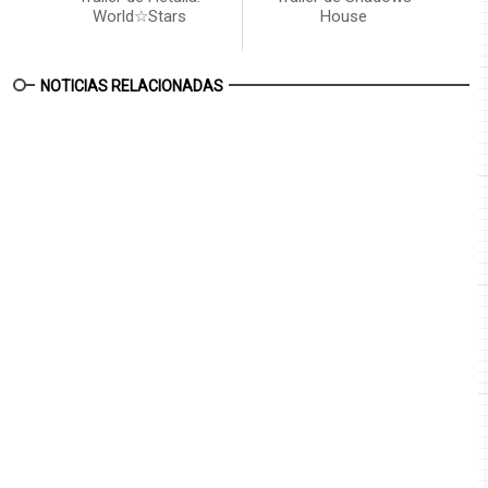
World☆Stars
House
NOTICIAS RELACIONADAS