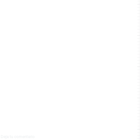
Deja tu comentario