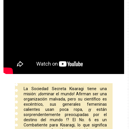
La Sociedad Secreta Kisaragi tiene una
misión: ¡dominar el mundo! Afirman ser una
organización malvada, pero su científico es
excéntrico, sus generales femeninas
calientes usan poca ropa, ¡y están
sorprendentemente preocupadas por el
destino del mundo !? El No. 6 es un
Combatiente para Kisaragi, lo que significa