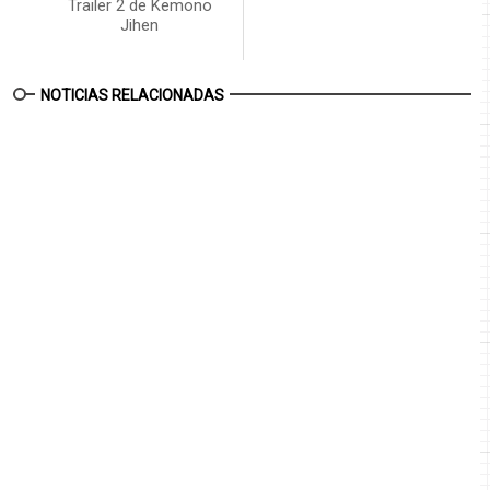
Trailer 2 de Kemono
Jihen
NOTICIAS RELACIONADAS