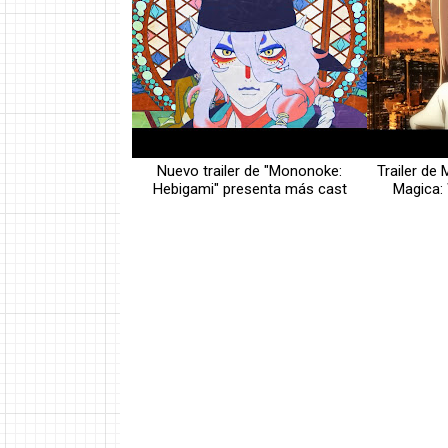
Nuevo trailer de "Mononoke:
Trailer d
Hebigami" presenta más cast
Magica: 