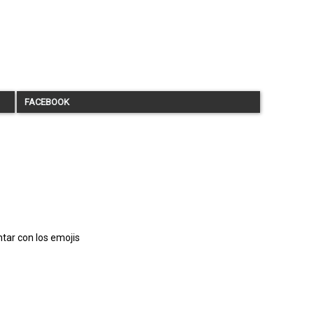
FACEBOOK
tar con los emojis