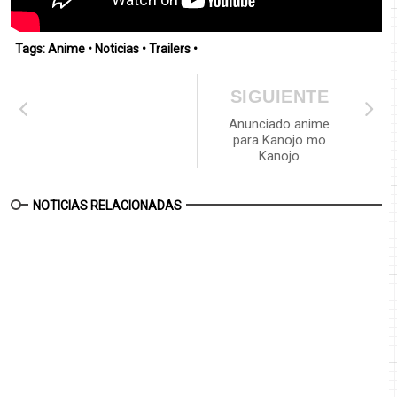
Tags:
Anime
•
Noticias
•
Trailers
•
SIGUIENTE
Anunciado anime
para Kanojo mo
Kanojo
NOTICIAS RELACIONADAS