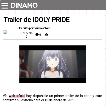
Trailer de IDOLY PRIDE
Escrito por: Yurika-Chan
11/14/202
0
0
Vía
web oficial
hay disponible un primer trailer de la serie y este
confirma su estreno para el 10 de enero de 2021.