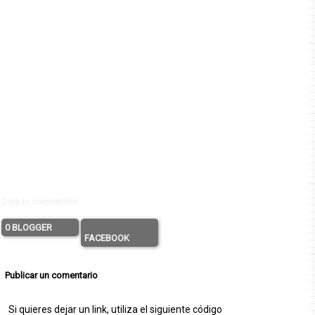
Deja tu comentario
0 BLOGGER
FACEBOOK
Publicar un comentario
Si quieres dejar un link, utiliza el siguiente código