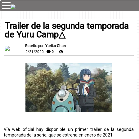
Trailer de la segunda temporada
de Yuru Camp△
Escrito por: Yurika-Chan
9/21/2020
0
Vía web oficial hay disponible un primer trailer de la segunda
temporada de la serie, que se estrena en enero de 2021.