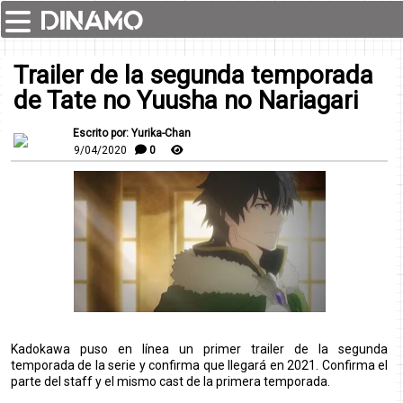
Trailer de la segunda temporada
de Tate no Yuusha no Nariagari
Escrito por: Yurika-Chan
9/04/2020
0
Kadokawa puso en línea un primer trailer de la segunda
temporada de la serie y confirma que llegará en 2021. Confirma el
parte del staff y el mismo cast de la primera temporada.