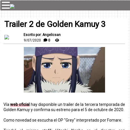
Trailer 2 de Golden Kamuy 3
Escrito por: Angelicsan
9/07/2020
0
Vía
web oficial
hay disponible un trailer de la tercera temporada de
Golden Kamuy y confirma su estreno para el 5 de octubre de 2020.
Como novedad se escucha el OP "Grey" interpretado por Fomare.