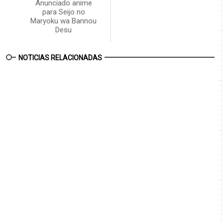
Anunciado anime
para Seijo no
Maryoku wa Bannou
Desu
NOTICIAS RELACIONADAS