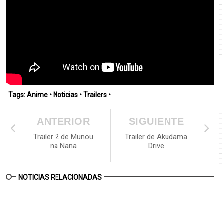
Tags:
Anime
•
Noticias
•
Trailers
•
ANTERIOR
SIGUIENTE
Trailer 2 de Munou
Trailer de Akudama
na Nana
Drive
NOTICIAS RELACIONADAS