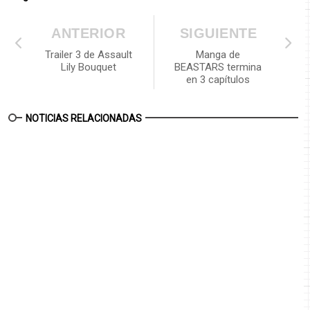
ANTERIOR
SIGUIENTE
Trailer 3 de Assault
Manga de
Lily Bouquet
BEASTARS termina
en 3 capítulos
NOTICIAS RELACIONADAS