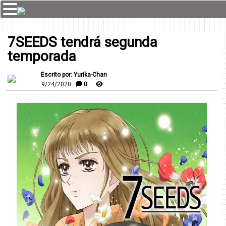
7SEEDS tendrá segunda
temporada
Escrito por: Yurika-Chan
9/24/2020
0