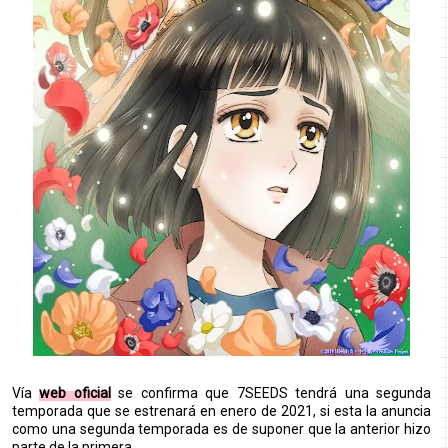
Vía
web oficial
se confirma que 7SEEDS tendrá una segunda
temporada que se estrenará en enero de 2021, si esta la anuncia
como una segunda temporada es de suponer que la anterior hizo
parte de la primera