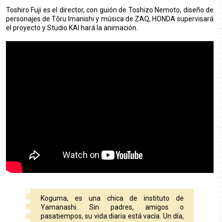
Toshiro Fuji es el director, con guión de Toshizo Nemoto, diseño de
personajes de Tōru Imanishi y música de ZAQ, HONDA supervisará
el proyecto y Studio KAI hará la animación.
Koguma, es una chica de instituto de
Yamanashi. Sin padres, amigos o
pasatiempos, su vida diaria está vacía. Un día,