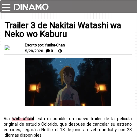
Trailer 3 de Nakitai Watashi wa
Neko wo Kaburu
Escrito por: Yurika-Chan
5/28/2020
0
Vía
web oficial
está disponible un nuevo trailer de la película
original de estudio Colorido, que después de cancelar su estreno
en cines, llegará a Netflix el 18 de junio a nivel mundial y con 28
idiomas disponibles.