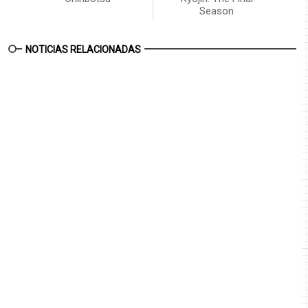
Season
NOTICIAS RELACIONADAS