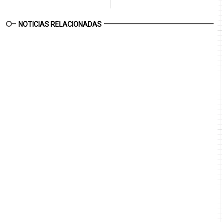
NOTICIAS RELACIONADAS