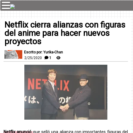
Netflix cierra alianzas con figuras
del anime para hacer nuevos
proyectos
Escrito por: Yurika-Chan
2/25/2020
1
Netflix anunció
que selló una alianza con importantes fiiguras del