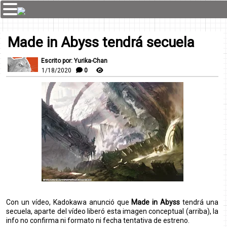
Made in Abyss tendrá secuela
Escrito por: Yurika-Chan
1/18/2020
0
Con un vídeo, Kadokawa anunció que
Made in Abyss
tendrá una
secuela, aparte del vídeo liberó esta imagen conceptual (arriba), la
info no confirma ni formato ni fecha tentativa de estreno.