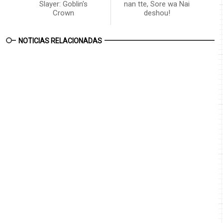
Slayer: Goblin's
nan tte, Sore wa Nai
Crown
deshou!
NOTICIAS RELACIONADAS