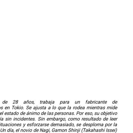
 de 28 años, trabaja para un fabricante de
s en Tokio. Se ajusta a lo que la rodea mientras mide
l estado de ánimo de las personas. Por eso, su objetivo
a sin incidentes. Sin embargo, como resultado de leer
ituaciones y esforzarse demasiado, se desploma por la
 Un día, el novio de Nagi, Gamon Shinji (Takahashi Issei)