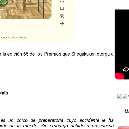
 la edición 65 de los Premios que Shogakukan otorga a
hita
Má
es un chico de preparatoria cuyo accidente le ha
orde de la muerte. Sin embargo debido a un suceso