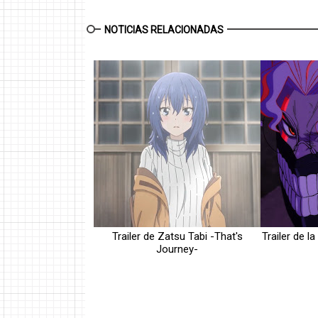
NOTICIAS RELACIONADAS
Trailer de Zatsu Tabi -That's
Trailer de 
Journey-