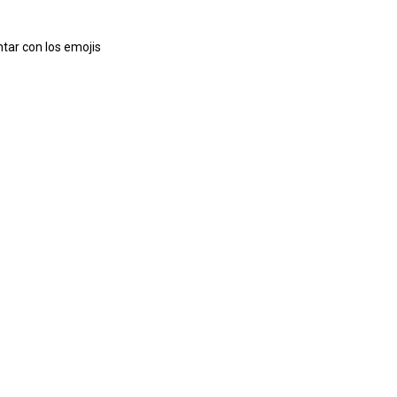
tar con los emojis