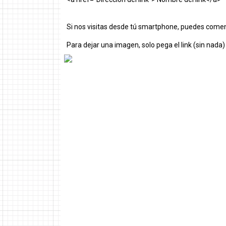
Si nos visitas desde tú smartphone, puedes comen
Para dejar una imagen, solo pega el link (sin nada)