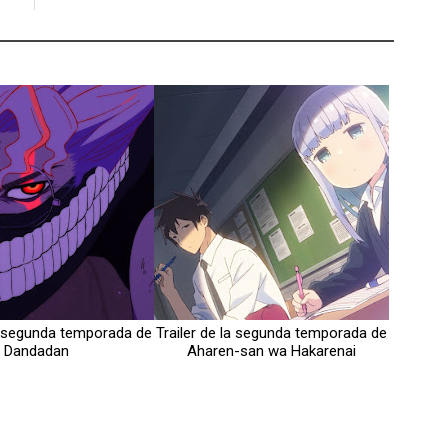
la segunda temporada de
Trailer de la segunda temporada de
Dandadan
Aharen-san wa Hakarenai