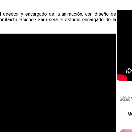
 director y encargado de la animación, con diseño de
utaichi, Science Saru será el estudio encargado de la
Má