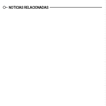
NOTICIAS RELACIONADAS